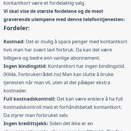
kontantkort være et fordelaktig valg.
Vi skal vise de største fordelene og de mest
graverende ulempene med denne telefonitjenesten:
Fordeler:
Kostnad:
Det er mulig å spare penger med kontantkort
hvis man har svært lavt forbruk. Da kan det være
billigere og bedre enn vanlige abonnement.
Ingen bindingstid:
Kontantkort har ingen
bindingstid
.
(Kilde, Forbrukerrådet.no) Man kan slutte å bruke
tjenesten når man vil, uten at det påløper ekstra
kostnader.
Full kostnadskontroll:
Det kan være enklere å ha full
kostnadskontroll med et forhåndsbetalt kontantkort.
Da styrer man forbruket selv.
Ingen kredittsjekk:
Siden det ikke er en