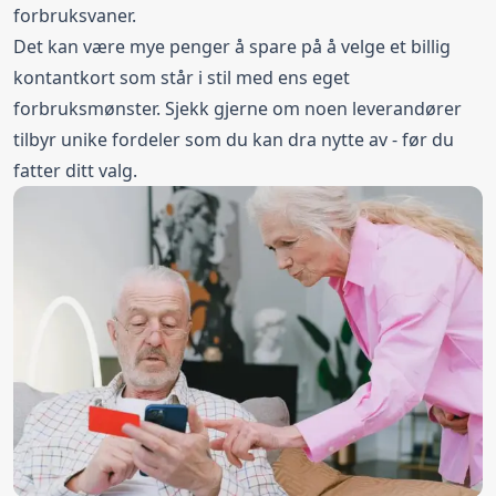
forbruksvaner.
Det kan være mye penger å spare på å velge et billig
kontantkort som står i stil med ens eget
forbruksmønster. Sjekk gjerne om noen leverandører
tilbyr unike fordeler som du kan dra nytte av - før du
fatter ditt valg.