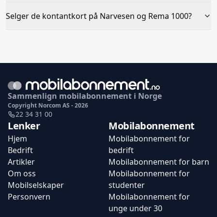
Selger de kontantkort på Narvesen og Rema 1000?
Sammenlign mobilabonnement i Norge
Copyright Norcom AS - 2026
22 34 31 00
Lenker
Mobilabonnement
Hjem
Mobilabonnement for
Bedrift
bedrift
Artikler
Mobilabonnement for barn
Om oss
Mobilabonnement for
Mobilselskaper
studenter
Personvern
Mobilabonnement for
unge under 30