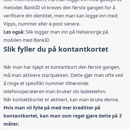
metoder. BankID vil kreves den første gangen for å
verifisere din identitet, men man kan logge inn med:
Vipps, nummer eller e-post senere.
Les også:
Slik logger man inn på Helsenorge på
mobilen med BankID
Slik fyller du på kontantkortet
Når man har kjøpt et kontantkort den første gangen,
må man aktivere startpakken. Dette gjør man ofte ved
å ringe et spesifikt nummer tilhørende
telefonoperatøren man bruker sin ladetelefon.
Når kontaktkortet er aktivert, kan man bruke denne.
Hvis man vil fylle på med mer kreditter på
kontantkortet, kan man som regel gjøre dette på 3
måter: