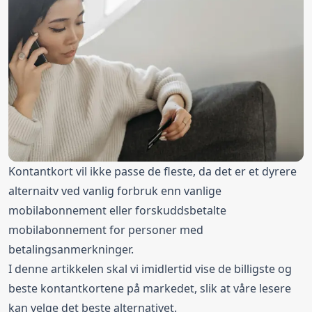
Kontantkort vil ikke passe de fleste, da det er et dyrere
alternaitv ved vanlig forbruk enn vanlige
mobilabonnement eller forskuddsbetalte
mobilabonnement for personer med
betalingsanmerkninger.
I denne artikkelen skal vi imidlertid vise de billigste og
beste kontantkortene på markedet, slik at våre lesere
kan velge det beste alternativet.