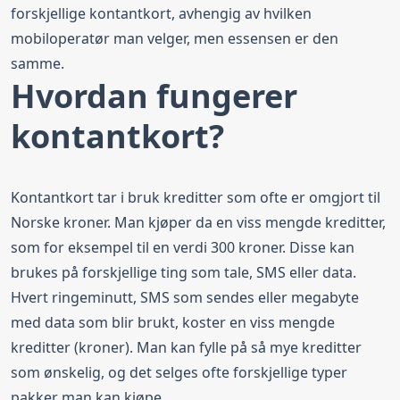
forskjellige kontantkort, avhengig av hvilken
mobiloperatør man velger, men essensen er den
samme.
Hvordan fungerer
kontantkort?
Kontantkort tar i bruk kreditter som ofte er omgjort til
Norske kroner. Man kjøper da en viss mengde kreditter,
som for eksempel til en verdi 300 kroner. Disse kan
brukes på forskjellige ting som tale, SMS eller data.
Hvert ringeminutt, SMS som sendes eller megabyte
med data som blir brukt, koster en viss mengde
kreditter (kroner). Man kan fylle på så mye kreditter
som ønskelig, og det selges ofte forskjellige typer
pakker man kan kjøpe.