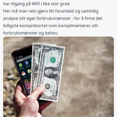
har tilgang på WiFi i like stor grad.
Her må man selv gjøre litt forarbeid og samtidig
analyse sitt eget forbruksmønster - for å finne det
billigste kontantkortet som komplimenterer sitt
forbruksmønster og behov.