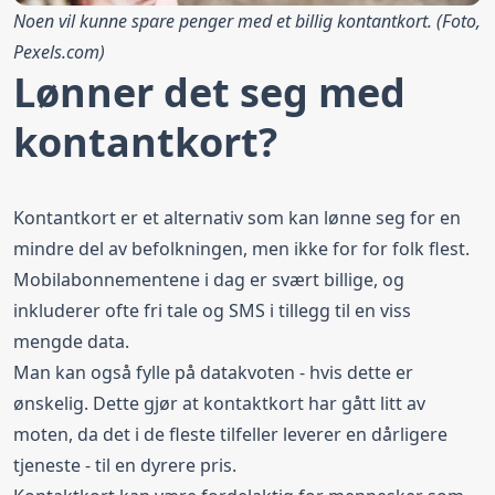
Noen vil kunne spare penger med et billig kontantkort. (Foto,
Pexels.com
)
Lønner det seg med
kontantkort?
Kontantkort er et alternativ som kan lønne seg for en
mindre del av befolkningen, men ikke for for folk flest.
Mobilabonnementene i dag er svært billige, og
inkluderer ofte fri tale og SMS i tillegg til en viss
mengde data.
Man kan også fylle på datakvoten - hvis dette er
ønskelig. Dette gjør at kontaktkort har gått litt av
moten, da det i de fleste tilfeller leverer en dårligere
tjeneste - til en dyrere pris.