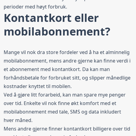
perioder med høyt forbruk.
Kontantkort eller
mobilabonnement?
Mange vil nok dra store fordeler ved å ha et alminnelig
mobilabonnement, mens andre gjerne kan finne verdi i
et abonnement med kontantkort. Da kan man
forhåndsbetale for forbruket sitt, og slipper månedlige
kostnader knyttet til mobilen.
Ved å gjøre litt forarbeid, kan man spare mye penger
over tid. Enkelte vil nok finne økt komfort med et
mobilabonnement med tale, SMS og data inkludert
hver måned.
Mens andre gjerne finner kontantkort billigere over tid