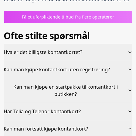
Få et uforpliktende tilbud fra flere operatører
Ofte stilte spørsmål
Hva er det billigste kontantkortet?
Kan man kjøpe kontantkort uten registrering?
Kan man kjøpe en startpakke til kontantkort i
butikken?
Har Telia og Telenor kontantkort?
Kan man fortsatt kjøpe kontantkort?