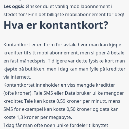
Les også:
Ønsker du et vanlig mobilabonnement i
stedet for?
Finn det billigste mobilabonnement for deg!
Hva er kontantkort?
Kontantkort er en form for avtale hvor man kan kjøpe
kreditter til sitt mobilabonnement, men slipper å betale
en fast månedspris. Tidligere var dette fysiske kort man
kjøpte på butikken, men i dag kan man fylle på kreditter
via internett.
Kontantkortet inneholder en viss mengde kreditter
(ofte kroner). Tale SMS eller Data bruker ulike mengder
kreditter. Tale kan koste 0,59 kroner per minutt, mens
SMS for eksempel kan koste 0,50 kroner og data kan
koste 1,3 kroner per megabyte.
I dag får man ofte noen unike fordeler tilknyttet