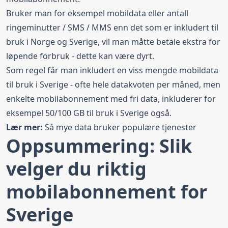
Bruker man for eksempel mobildata eller antall
ringeminutter / SMS / MMS enn det som er inkludert til
bruk i Norge og Sverige, vil man måtte betale ekstra for
løpende forbruk - dette kan være dyrt.
Som regel får man inkludert en viss mengde mobildata
til bruk i Sverige - ofte hele datakvoten per måned, men
enkelte mobilabonnement med fri data, inkluderer for
eksempel 50/100 GB til bruk i Sverige også.
Lær mer:
Så mye data bruker populære tjenester
Oppsummering: Slik
velger du riktig
mobilabonnement for
Sverige