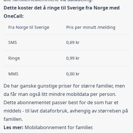
Dette koster det å ringe til Sverige fra Norge med
OneCall:
Fra Norge til Sverige
Pris per minutt /melding
SMS
0,69 kr
Ringe
0,99 kr
MMS
0,00 kr
De har ganske gunstige priser for større familier, men
da får man også litt mindre mobildata per person.
Dette abonnementet passer best for de som har et
middels - til lavt dataforbruk, avhengig av størrelsen på
familien.
Les mer:
Mobilabonnement for familier
.