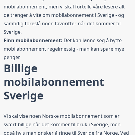
mobilabonnement, men vi skal fortelle våre lesere alt
de trenger å vite om mobilabonnement i Sverige - og
samtidig foreslå noen favoritter når det kommer til
Sverige.
Finn mobilabonnement:
Det kan lønne seg å
bytte
mobilabonnement
regelmessig - man kan spare mye
penger.
Billige
mobilabonnement
Sverige
Vi skal vise noen Norske mobilabonnement som er
svært billige når det kommer til bruk i Sverige, men
også hvis man ønsker å ringe til Sverige fra Norge. Ved