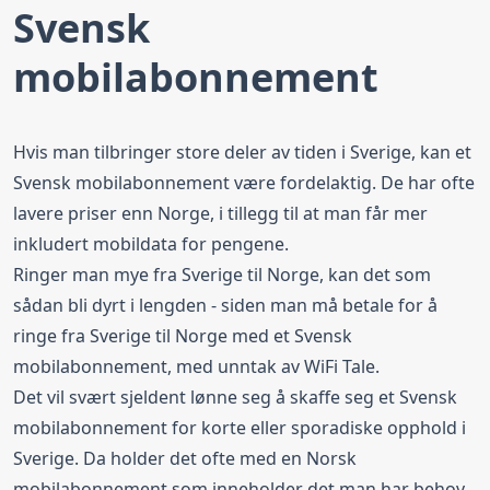
Svensk
mobilabonnement
Hvis man tilbringer store deler av tiden i Sverige, kan et
Svensk mobilabonnement være fordelaktig. De har ofte
lavere priser enn Norge, i tillegg til at man får mer
inkludert mobildata for pengene.
Ringer man mye fra Sverige til Norge, kan det som
sådan bli dyrt i lengden - siden man må betale for å
ringe fra Sverige til Norge med et Svensk
mobilabonnement, med unntak av
WiFi Tale
.
Det vil svært sjeldent lønne seg å skaffe seg et Svensk
mobilabonnement for korte eller sporadiske opphold i
Sverige. Da holder det ofte med en Norsk
mobilabonnement som inneholder det man har behov