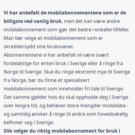
Vi har anbefalt de mobilabonnementene som er de
billigste ved vanlig bruk
, men det kan være andre
mobilabonnement som gjør det bedre i enkelte tilfeller.
Man bør velge et mobilabonnement som er
skreddersydd sine bruksvaner.
Abonnementene vi har anbefalt vil være svært
fordelaktige for enten bruk i Sverige eller å ringe fra
Norge til Sverige. Skal du ringe ekstremt mye til Sverige
fra Norge, bør du finne et spesialisert
mobilabonnement som inneholder fri tale til Sverige.
Det samme gjelder hvis du skal oppholde deg i Sverige
over lengre tid, og behøver store mengder mobildata -
og samtidig ønsker å ringe til andre som hovedsakelig
befinner seg i Sverige.
Slik velger du riktig mobilabonnement for bruk i