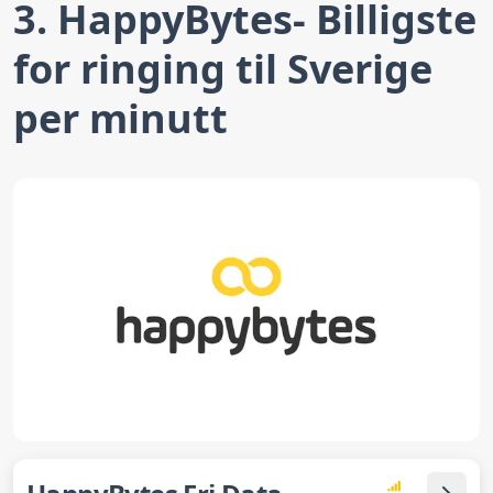
3. HappyBytes- Billigste
for ringing til Sverige
per minutt