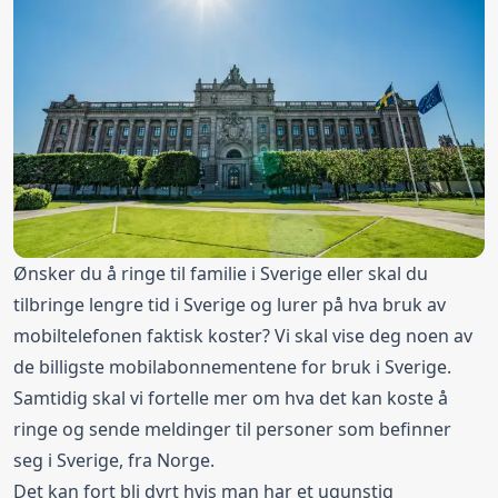
Ønsker du å ringe til familie i Sverige eller skal du
tilbringe lengre tid i Sverige og lurer på hva bruk av
mobiltelefonen faktisk koster? Vi skal vise deg noen av
de billigste mobilabonnementene for bruk i Sverige.
Samtidig skal vi fortelle mer om hva det kan koste å
ringe og sende meldinger til personer som befinner
seg i Sverige, fra Norge.
Det kan fort bli dyrt hvis man har et ugunstig