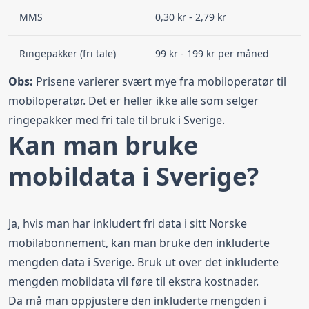
MMS
0,30 kr - 2,79 kr
Ringepakker (fri tale)
99 kr - 199 kr per måned
Obs:
Prisene varierer svært mye fra mobiloperatør til
mobiloperatør. Det er heller ikke alle som selger
ringepakker med fri tale til bruk i Sverige.
Kan man bruke
mobildata i Sverige?
Ja, hvis man har inkludert fri data i sitt Norske
mobilabonnement, kan man bruke den inkluderte
mengden data i Sverige. Bruk ut over det inkluderte
mengden mobildata vil føre til ekstra kostnader.
Da må man oppjustere den inkluderte mengden i