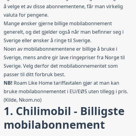
å velge et av disse abonnementene, får man virkelig
valuta for pengene.
Mange ønsker gjerne billige mobilabonnement
generelt, og det gjelder også når man befinner seg i
Sverige eller ønsker å ringe til Sverige.
Noen av mobilabonnementene er billige å bruke i
Sverige, mens andre gir lave ringepriser fra Norge til
Sverige. Velg derfor det mobilabonnementet som
passer til ditt forbruk best.
NB!
Roam Like Home
tariffavtalen gjør at man kan
bruke mobilabonnementet i EU/EØS uten tillegg i pris.
(Kilde,
Nkom.no
)
1. Chilimobil - Billigste
mobilabonnement