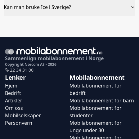
Kan man bruke Ice i Sverige?
Sammenlign mobilabonnement i Norge
Copyright Norcom AS - 2026
22 34 31 00
Lenker
Mobilabonnement
Hjem
Mobilabonnement for
Bedrift
bedrift
Artikler
Mobilabonnement for barn
Om oss
Mobilabonnement for
Mobilselskaper
studenter
Personvern
Mobilabonnement for
unge under 30
Mobilabonnement for