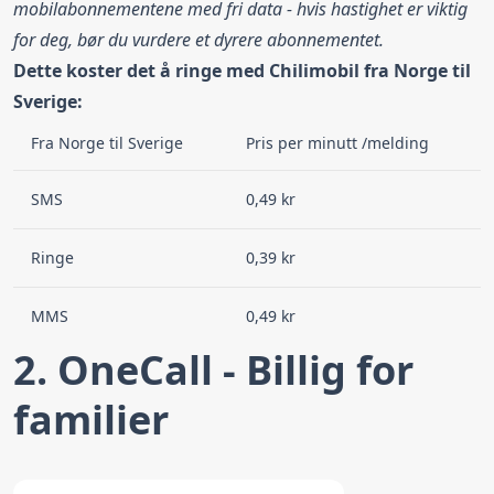
mobilabonnementene med fri data - hvis hastighet er viktig
for deg, bør du vurdere et dyrere abonnementet.
Dette koster det å ringe med Chilimobil fra Norge til
Sverige:
Fra Norge til Sverige
Pris per minutt /melding
SMS
0,49 kr
Ringe
0,39 kr
MMS
0,49 kr
2. OneCall - Billig for
familier