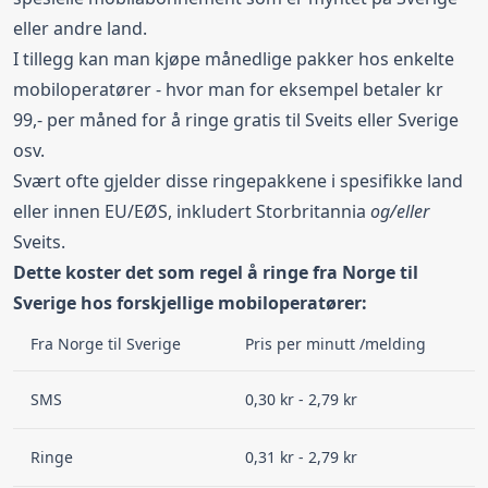
eller andre land.
I tillegg kan man kjøpe månedlige pakker hos enkelte
mobiloperatører - hvor man for eksempel betaler kr
99,- per måned for å ringe gratis til
Sveits
eller Sverige
osv.
Svært ofte gjelder disse ringepakkene i spesifikke land
eller innen EU/EØS, inkludert Storbritannia
og/eller
Sveits.
Dette koster det som regel å ringe fra Norge til
Sverige hos forskjellige mobiloperatører:
Fra Norge til Sverige
Pris per minutt /melding
SMS
0,30 kr - 2,79 kr
Ringe
0,31 kr - 2,79 kr