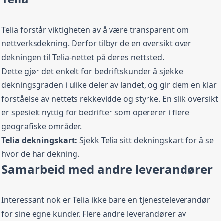
Telia forstår viktigheten av å være transparent om
nettverksdekning. Derfor tilbyr de en oversikt over
dekningen til Telia-nettet på deres nettsted.
Dette gjør det enkelt for bedriftskunder å sjekke
dekningsgraden i ulike deler av landet, og gir dem en klar
forståelse av nettets rekkevidde og styrke. En slik oversikt
er spesielt nyttig for bedrifter som opererer i flere
geografiske områder.
Telia
dekningskart
:
Sjekk
Telia sitt dekningskart
for å se
hvor de har dekning.
Samarbeid med andre leverandører
Interessant nok er Telia ikke bare en tjenesteleverandør
for sine egne kunder. Flere andre leverandører av