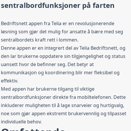
sentralbordfunksjoner på farten
Bedriftsnett appen fra Telia er en revolusjonerende
løsning som gjør det mulig for ansatte å bære med seg
sentralbordets kraft rett i lommen.
Denne appen er en integrert del av Telia Bedriftsnett, og
den lar brukerne oppdatere sin tilgjengelighet og status
uansett hvor de befinner seg. Det betyr at
kommunikasjon og koordinering blir mer fleksibel og
effektiv.
Med appen har brukerne tilgang til viktige
sentralbordfunksjoner direkte fra mobiltelefonen. Dette
inkluderer muligheten til å lage snarveier og hurtigvalg,
noe som gjør appen ekstremt brukervennlig og tilpasset
individuelle behov.