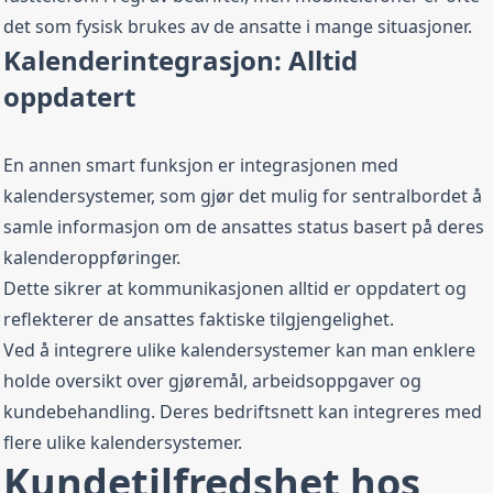
det som fysisk brukes av de ansatte i mange situasjoner.
Kalenderintegrasjon: Alltid
oppdatert
En annen smart funksjon er integrasjonen med
kalendersystemer, som gjør det mulig for sentralbordet å
samle informasjon om de ansattes status basert på deres
kalenderoppføringer.
Dette sikrer at kommunikasjonen alltid er oppdatert og
reflekterer de ansattes faktiske tilgjengelighet.
Ved å integrere ulike kalendersystemer kan man enklere
holde oversikt over gjøremål, arbeidsoppgaver og
kundebehandling. Deres bedriftsnett kan integreres med
flere ulike kalendersystemer.
Kundetilfredshet hos