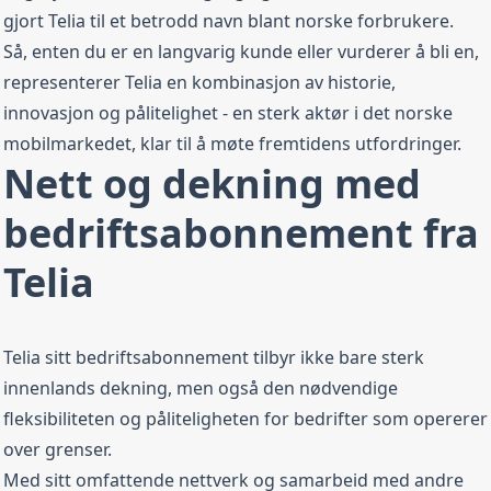
gjort Telia til et betrodd navn blant norske forbrukere.
Så, enten du er en langvarig kunde eller vurderer å bli en,
representerer Telia en kombinasjon av historie,
innovasjon og pålitelighet - en sterk aktør i det norske
mobilmarkedet, klar til å møte fremtidens utfordringer.
Nett og dekning med
bedriftsabonnement fra
Telia
Telia sitt bedriftsabonnement tilbyr ikke bare sterk
innenlands dekning, men også den nødvendige
fleksibiliteten og påliteligheten for bedrifter som opererer
over grenser.
Med sitt omfattende nettverk og samarbeid med andre