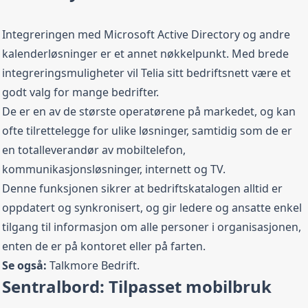
Integreringen med Microsoft Active Directory og andre
kalenderløsninger er et annet nøkkelpunkt. Med brede
integreringsmuligheter vil Telia sitt bedriftsnett være et
godt valg for mange bedrifter.
De er en av de største operatørene på markedet, og kan
ofte tilrettelegge for ulike løsninger, samtidig som de er
en totalleverandør av mobiltelefon,
kommunikasjonsløsninger, internett og TV.
Denne funksjonen sikrer at bedriftskatalogen alltid er
oppdatert og synkronisert, og gir ledere og ansatte enkel
tilgang til informasjon om alle personer i organisasjonen,
enten de er på kontoret eller på farten.
Se også:
Talkmore Bedrift
.
Sentralbord: Tilpasset mobilbruk