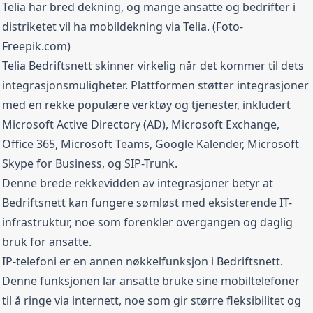
Telia har bred dekning, og mange ansatte og bedrifter i
distriketet vil ha mobildekning via Telia. (Foto-
Freepik.com
)
Telia Bedriftsnett skinner virkelig når det kommer til dets
integrasjonsmuligheter. Plattformen støtter integrasjoner
med en rekke populære verktøy og tjenester, inkludert
Microsoft Active Directory (AD), Microsoft Exchange,
Office 365, Microsoft Teams, Google Kalender, Microsoft
Skype for Business, og SIP-Trunk.
Denne brede rekkevidden av integrasjoner betyr at
Bedriftsnett kan fungere sømløst med eksisterende IT-
infrastruktur, noe som forenkler overgangen og daglig
bruk for ansatte.
IP-telefoni er en annen nøkkelfunksjon i Bedriftsnett.
Denne funksjonen lar ansatte bruke sine mobiltelefoner
til å ringe via internett, noe som gir større fleksibilitet og