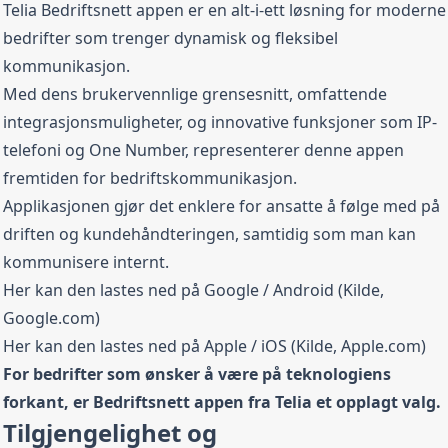
Telia Bedriftsnett appen er en alt-i-ett løsning for moderne
bedrifter som trenger dynamisk og fleksibel
kommunikasjon.
Med dens brukervennlige grensesnitt, omfattende
integrasjonsmuligheter, og innovative funksjoner som IP-
telefoni og One Number, representerer denne appen
fremtiden for bedriftskommunikasjon.
Applikasjonen gjør det enklere for ansatte å følge med på
driften og kundehåndteringen, samtidig som man kan
kommunisere internt.
Her kan den lastes ned på
Google / Android
(Kilde,
Google.com)
Her kan den lastes ned på
Apple / iOS
(Kilde, Apple.com)
For bedrifter som ønsker å være på teknologiens
forkant, er Bedriftsnett appen fra Telia et opplagt valg.
Tilgjengelighet og