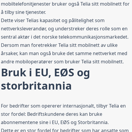
mobiltelefonitjenester bruker også Telia sitt mobilnett for
å tilby sine tjenester.
Dette viser Telias kapasitet og pålitelighet som
nettverksleverandør, og understreker deres rolle som en
sentral aktør i det norske telekommunikasjonsmarkedet.
Dersom man foretrekker Telia sitt mobilnett av ulike
årsaker, kan man også bruke det samme nettverket med
andre
mobiloperatører som bruker Telia
sitt mobilnett.
Bruk i EU, EØS og
storbritannia
For bedrifter som opererer internasjonalt, tilbyr Telia en
stor fordel: Bedriftskundene deres kan bruke
abonnementene sine i EU, EØS og Storbritannia.
Dette er en stor fordel for bedrifter som har ansatte som