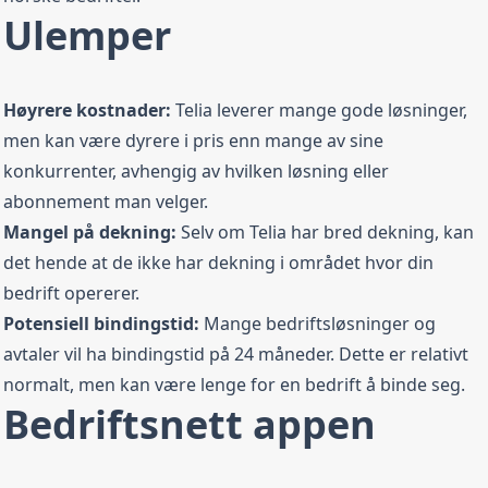
Ulemper
Høyrere kostnader:
Telia leverer mange gode løsninger,
men kan være dyrere i pris enn mange av sine
konkurrenter, avhengig av hvilken løsning eller
abonnement man velger.
Mangel på dekning:
Selv om Telia har bred dekning, kan
det hende at de ikke har dekning i området hvor din
bedrift opererer.
Potensiell bindingstid:
Mange bedriftsløsninger og
avtaler vil ha bindingstid på 24 måneder. Dette er relativt
normalt, men kan være lenge for en bedrift å binde seg.
Bedriftsnett appen