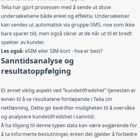
Telia har gjort prosessen med å sende ut disse
undersøkelsene både enkel og effektiv. Undersøkelser
kan sendes ut automatisk via gruppe-SMS, noe som ikke
bare sparer tid, men også sikrer at de når ut til et bredt
spekter av kunder.
Les også:
eSIM eller SIM-kort - hva er best?
Sanntidsanalyse og
resultatoppfølging
Et annet viktig aspekt ved “kundetilfredshet” tjenesten er
evnen til å se resultatene fortløpende i Telia sin
nettløsning. Dette gir bedrifter muligheten til å overvåke
og analysere kundetilfredshet i sanntid.
Å ha tilgang til denne typen data kan være avgjørende for
å ta informerte beslutninger, enten det gjelder å forbedre