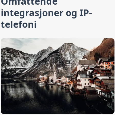
Omfattende
integrasjoner og IP-
telefoni