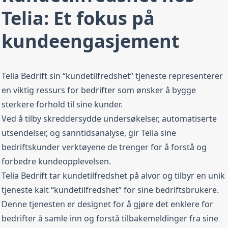
Telia: Et fokus på
kundeengasjement
Telia Bedrift sin “kundetilfredshet” tjeneste representerer
en viktig ressurs for bedrifter som ønsker å bygge
sterkere forhold til sine kunder.
Ved å tilby skreddersydde undersøkelser, automatiserte
utsendelser, og sanntidsanalyse, gir Telia sine
bedriftskunder verktøyene de trenger for å forstå og
forbedre kundeopplevelsen.
Telia Bedrift tar kundetilfredshet på alvor og tilbyr en unik
tjeneste kalt “kundetilfredshet” for sine bedriftsbrukere.
Denne tjenesten er designet for å gjøre det enklere for
bedrifter å samle inn og forstå tilbakemeldinger fra sine