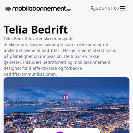
22 34 31 00
Telia Bedrift
Telia Bedrift leverer skreddersydde
telekommunikasjonsløsninger som imøtekommer de
unike behovene til bedrifter i Norge, med et sterkt fokus
på pålitelighet og innovasjon. De tilbyr en rekke
tjenester, inkludert Bedriftsnett og mobilabonnement,
designet for å effektivisere og forbedre
bedriftskommunikasjonen.