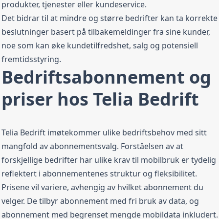
produkter, tjenester eller kundeservice.
Det bidrar til at mindre og større bedrifter kan ta korrekte
beslutninger basert på tilbakemeldinger fra sine kunder,
noe som kan øke kundetilfredshet, salg og potensiell
fremtidsstyring.
Bedriftsabonnement og
priser hos Telia Bedrift
Telia Bedrift imøtekommer ulike bedriftsbehov med sitt
mangfold av abonnementsvalg. Forståelsen av at
forskjellige bedrifter har ulike krav til mobilbruk er tydelig
reflektert i abonnementenes struktur og fleksibilitet.
Prisene vil variere, avhengig av hvilket abonnement du
velger. De tilbyr abonnement med fri bruk av data, og
abonnement med begrenset mengde mobildata inkludert.