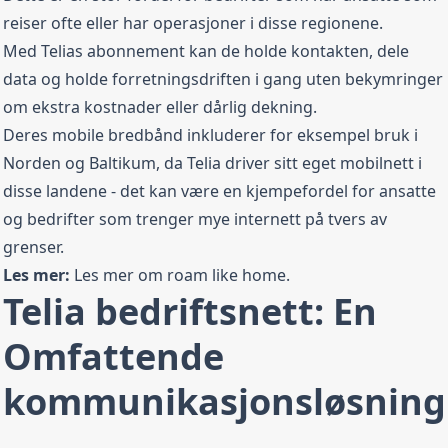
reiser ofte eller har operasjoner i disse regionene.
Med Telias abonnement kan de holde kontakten, dele
data og holde forretningsdriften i gang uten bekymringer
om ekstra kostnader eller dårlig dekning.
Deres mobile bredbånd inkluderer for eksempel bruk i
Norden og Baltikum, da Telia driver sitt eget mobilnett i
disse landene - det kan være en kjempefordel for ansatte
og bedrifter som trenger mye internett på tvers av
grenser.
Les mer:
Les mer om
roam like home
.
Telia bedriftsnett: En
Omfattende
kommunikasjonsløsning