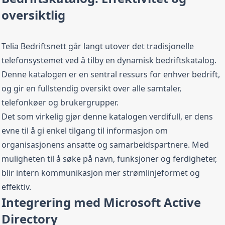
oversiktlig
Telia Bedriftsnett går langt utover det tradisjonelle
telefonsystemet ved å tilby en dynamisk bedriftskatalog.
Denne katalogen er en sentral ressurs for enhver bedrift,
og gir en fullstendig oversikt over alle samtaler,
telefonkøer og brukergrupper.
Det som virkelig gjør denne katalogen verdifull, er dens
evne til å gi enkel tilgang til informasjon om
organisasjonens ansatte og samarbeidspartnere. Med
muligheten til å søke på navn, funksjoner og ferdigheter,
blir intern kommunikasjon mer strømlinjeformet og
effektiv.
Integrering med Microsoft Active
Directory