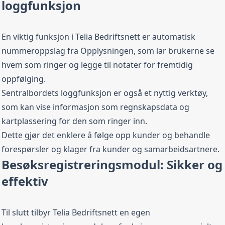
loggfunksjon
En viktig funksjon i Telia Bedriftsnett er automatisk
nummeroppslag fra Opplysningen, som lar brukerne se
hvem som ringer og legge til notater for fremtidig
oppfølging.
Sentralbordets loggfunksjon er også et nyttig verktøy,
som kan vise informasjon som regnskapsdata og
kartplassering for den som ringer inn.
Dette gjør det enklere å følge opp kunder og behandle
forespørsler og klager fra kunder og samarbeidsartnere.
Besøksregistreringsmodul: Sikker og
effektiv
Til slutt tilbyr Telia Bedriftsnett en egen