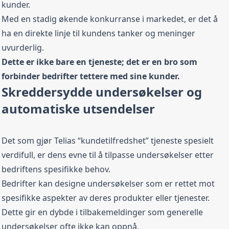
kunder.
Med en stadig økende konkurranse i markedet, er det å
ha en direkte linje til kundens tanker og meninger
uvurderlig.
Dette er ikke bare en tjeneste; det er en bro som
forbinder bedrifter tettere med sine kunder.
Skreddersydde undersøkelser og
automatiske utsendelser
Det som gjør Telias “kundetilfredshet” tjeneste spesielt
verdifull, er dens evne til å tilpasse undersøkelser etter
bedriftens spesifikke behov.
Bedrifter kan designe undersøkelser som er rettet mot
spesifikke aspekter av deres produkter eller tjenester.
Dette gir en dybde i tilbakemeldinger som generelle
undersøkelser ofte ikke kan oppnå.