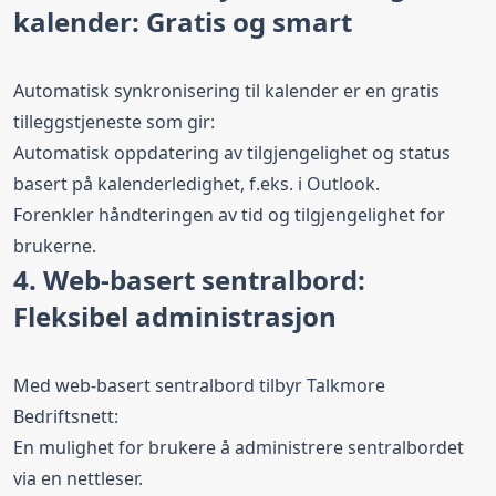
kalender: Gratis og smart
Automatisk synkronisering til kalender er en gratis
tilleggstjeneste som gir:
Automatisk oppdatering av tilgjengelighet og status
basert på kalenderledighet, f.eks. i Outlook.
Forenkler håndteringen av tid og tilgjengelighet for
brukerne.
4. Web-basert sentralbord:
Fleksibel administrasjon
Med web-basert sentralbord tilbyr Talkmore
Bedriftsnett:
En mulighet for brukere å administrere sentralbordet
via en nettleser.