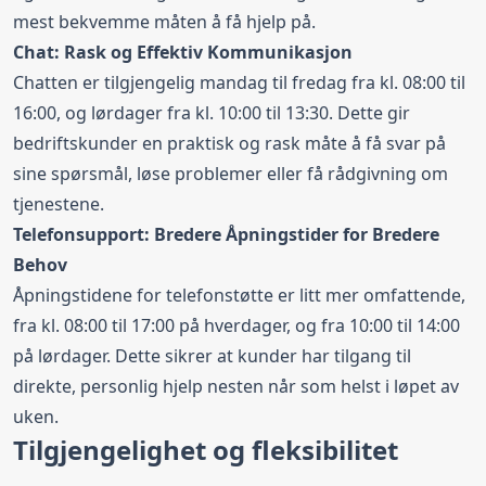
mest bekvemme måten å få hjelp på.
Chat: Rask og Effektiv Kommunikasjon
Chatten er tilgjengelig mandag til fredag fra kl. 08:00 til
16:00, og lørdager fra kl. 10:00 til 13:30. Dette gir
bedriftskunder en praktisk og rask måte å få svar på
sine spørsmål, løse problemer eller få rådgivning om
tjenestene.
Telefonsupport: Bredere Åpningstider for Bredere
Behov
Åpningstidene for telefonstøtte er litt mer omfattende,
fra kl. 08:00 til 17:00 på hverdager, og fra 10:00 til 14:00
på lørdager. Dette sikrer at kunder har tilgang til
direkte, personlig hjelp nesten når som helst i løpet av
uken.
Tilgjengelighet og fleksibilitet