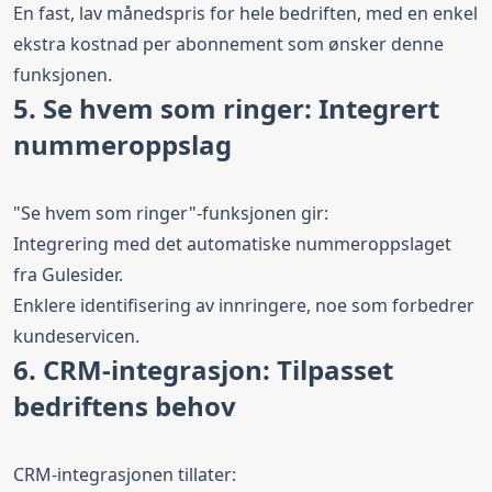
En fast, lav månedspris for hele bedriften, med en enkel
ekstra kostnad per abonnement som ønsker denne
funksjonen.
5. Se hvem som ringer: Integrert
nummeroppslag
"Se hvem som ringer"-funksjonen gir:
Integrering med det automatiske nummeroppslaget
fra Gulesider.
Enklere identifisering av innringere, noe som forbedrer
kundeservicen.
6. CRM-integrasjon: Tilpasset
bedriftens behov
CRM-integrasjonen tillater: