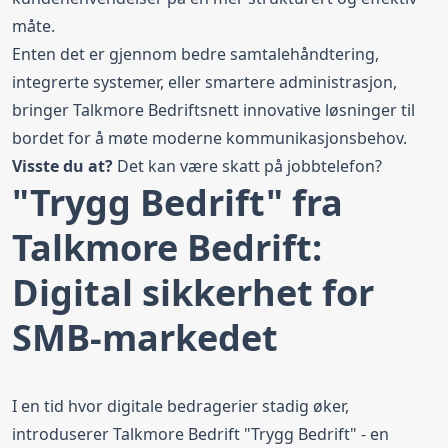
måte.
Enten det er gjennom bedre samtalehåndtering,
integrerte systemer, eller smartere administrasjon,
bringer Talkmore Bedriftsnett innovative løsninger til
bordet for å møte moderne kommunikasjonsbehov.
Visste du at?
Det kan være
skatt på jobbtelefon
?
"Trygg Bedrift" fra
Talkmore Bedrift:
Digital sikkerhet for
SMB-markedet
I en tid hvor digitale bedragerier stadig øker,
introduserer Talkmore Bedrift "Trygg Bedrift" - en