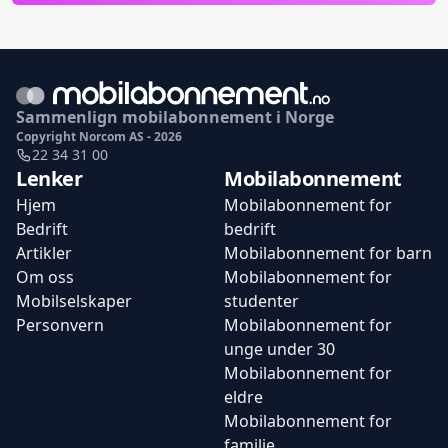
Sammenlign mobilabonnement i Norge
Copyright Norcom AS - 2026
22 34 31 00
Lenker
Mobilabonnement
Hjem
Mobilabonnement for
Bedrift
bedrift
Artikler
Mobilabonnement for barn
Om oss
Mobilabonnement for
Mobilselskaper
studenter
Personvern
Mobilabonnement for
unge under 30
Mobilabonnement for
eldre
Mobilabonnement for
familie