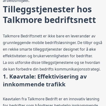
arbeidsmiljøet.
Tilleggstjenester hos
Talkmore bedriftsnett
Talkmore Bedriftsnett er ikke bare en leverandør av
grunnleggende mobile bedriftsløsninger. De tilbyr også
en rekke smarte tilleggstjenester designet for å øke
effektiviteten og brukervennligheten for bedrifter.
La oss utforske disse tilleggstjenestene og se hvordan
de kan forbedre din bedrifts kommunikasjonsstrategi.
1. Køavtale: Effektivisering av
innkommende trafikk
Køavtalen fra Talkmore Bedrift er en innovativ løsning
for bedrifter som håndterer betydelig innkommende