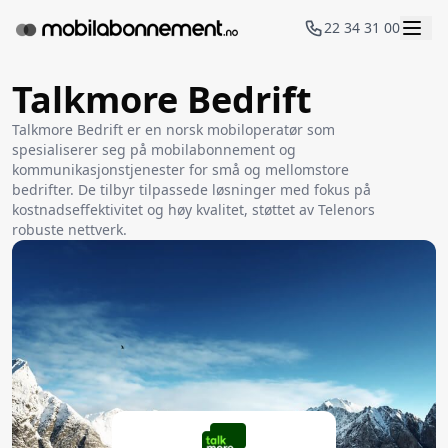
22 34 31 00
Talkmore Bedrift
Talkmore Bedrift er en norsk mobiloperatør som
spesialiserer seg på mobilabonnement og
kommunikasjonstjenester for små og mellomstore
bedrifter. De tilbyr tilpassede løsninger med fokus på
kostnadseffektivitet og høy kvalitet, støttet av Telenors
robuste nettverk.