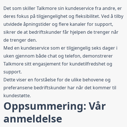
Det som skiller Talkmore sin kundeservice fra andre, er
deres fokus på tilgjengelighet og fleksibilitet. Ved å tilby
utvidede åpningstider og flere kanaler for support,
sikrer de at bedriftskunder får hjelpen de trenger når
de trenger den.
Med en kundeservice som er tilgjengelig seks dager i
uken gjennom både chat og telefon, demonstrerer
Talkmore sitt engasjement for kundetilfredshet og
support.
Dette viser en forståelse for de ulike behovene og
preferansene bedriftskunder har når det kommer til
kundestøtte.
Oppsummering: Vår
anmeldelse