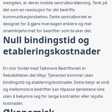
mengden, er deres mobile sentralbordløsning. Tenk på
det som en revolusjon for din bedrifts
kommunikasjonsbehov. Dette sentralbordet er
designet for å gjøre hverdagen enklere og mer
strømlinjeformet for bedrifter som bruker det.
Null bindingstid og
etableringskostnader
En stor fordel med Talkmore Bedriftsnett er
fleksibiliteten det tilbyr. Tjenesten kommer uten
bindingstid
og etableringskostnader. Dette betyr at små
og mellomstore bedrifter kan tilpasse tjenestene sine
uten å bekymre seg for lange kontrakter eller skjulte
kostnader.