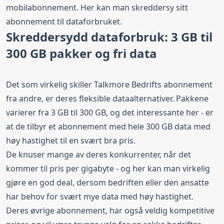
mobilabonnement. Her kan man skreddersy sitt
abonnement til dataforbruket.
Skreddersydd dataforbruk: 3 GB til
300 GB pakker og fri data
Det som virkelig skiller Talkmore Bedrifts abonnement
fra andre, er deres fleksible dataalternativer. Pakkene
varierer fra 3 GB til 300 GB, og det interessante her - er
at de tilbyr et abonnement med hele 300 GB data med
høy hastighet til en svært bra pris.
De knuser mange av deres konkurrenter, når det
kommer til pris per gigabyte - og her kan man virkelig
gjøre en god deal, dersom bedriften eller den ansatte
har behov for svært mye data med høy hastighet.
Deres øvrige abonnement, har også veldig kompetitive