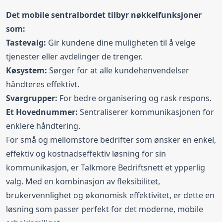
Det mobile sentralbordet tilbyr nøkkelfunksjoner
som:
Tastevalg:
Gir kundene dine muligheten til å velge
tjenester eller avdelinger de trenger.
Køsystem:
Sørger for at alle kundehenvendelser
håndteres effektivt.
Svargrupper:
For bedre organisering og rask respons.
Et Hovednummer:
Sentraliserer kommunikasjonen for
enklere håndtering.
For små og mellomstore bedrifter som ønsker en enkel,
effektiv og kostnadseffektiv løsning for sin
kommunikasjon, er Talkmore Bedriftsnett et ypperlig
valg. Med en kombinasjon av fleksibilitet,
brukervennlighet og økonomisk effektivitet, er dette en
løsning som passer perfekt for det moderne, mobile