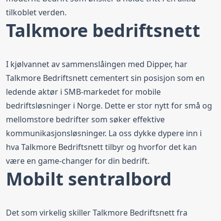
tilkoblet verden.
Talkmore bedriftsnett
I kjølvannet av sammenslåingen med Dipper, har
Talkmore Bedriftsnett cementert sin posisjon som en
ledende aktør i SMB-markedet for mobile
bedriftsløsninger i Norge. Dette er stor nytt for små og
mellomstore bedrifter som søker effektive
kommunikasjonsløsninger. La oss dykke dypere inn i
hva Talkmore Bedriftsnett tilbyr og hvorfor det kan
være en game-changer for din bedrift.
Mobilt sentralbord
Det som virkelig skiller Talkmore Bedriftsnett fra