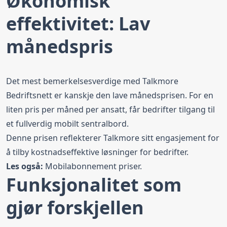
Økonomisk
effektivitet: Lav
månedspris
Det mest bemerkelsesverdige med Talkmore
Bedriftsnett er kanskje den lave månedsprisen. For en
liten pris per måned per ansatt, får bedrifter tilgang til
et fullverdig mobilt sentralbord.
Denne prisen reflekterer Talkmore sitt engasjement for
å tilby kostnadseffektive løsninger for bedrifter.
Les også:
Mobilabonnement priser
.
Funksjonalitet som
gjør forskjellen