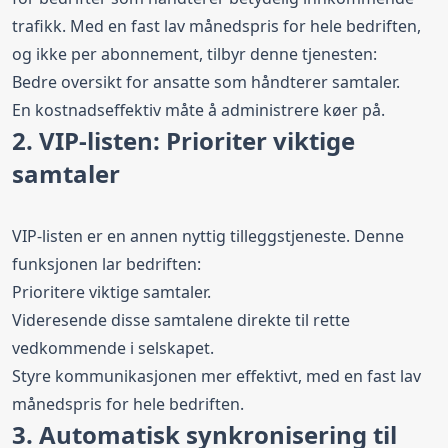
trafikk. Med en fast lav månedspris for hele bedriften,
og ikke per abonnement, tilbyr denne tjenesten:
Bedre oversikt for ansatte som håndterer samtaler.
En kostnadseffektiv måte å administrere køer på.
2. VIP-listen: Prioriter viktige
samtaler
VIP-listen er en annen nyttig tilleggstjeneste. Denne
funksjonen lar bedriften:
Prioritere viktige samtaler.
Videresende disse samtalene direkte til rette
vedkommende i selskapet.
Styre kommunikasjonen mer effektivt, med en fast lav
månedspris for hele bedriften.
3. Automatisk synkronisering til