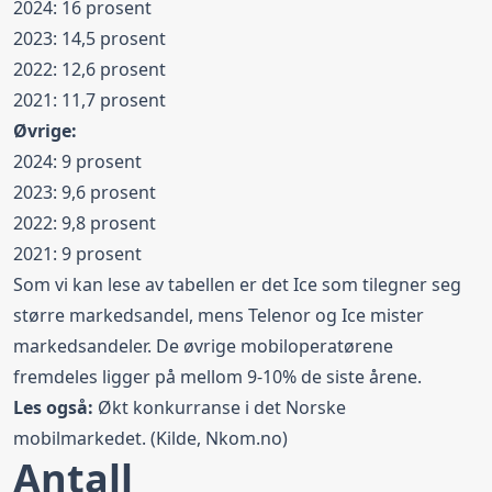
2024: 16 prosent
2023: 14,5 prosent
2022: 12,6 prosent
2021: 11,7 prosent
Øvrige:
2024: 9 prosent
2023: 9,6 prosent
2022: 9,8 prosent
2021: 9 prosent
Som vi kan lese av tabellen er det Ice som tilegner seg
større markedsandel, mens Telenor og Ice mister
markedsandeler. De øvrige mobiloperatørene
fremdeles ligger på mellom 9-10% de siste årene.
Les også:
Økt konkurranse i det Norske
mobilmarkedet
. (Kilde, Nkom.no)
Antall