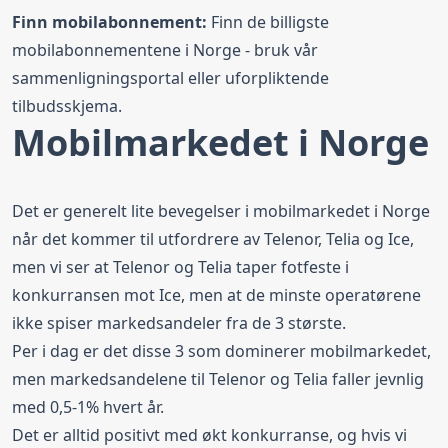
Finn mobilabonnement:
Finn de
billigste
mobilabonnementene i Norge
- bruk vår
sammenligningsportal eller uforpliktende
tilbudsskjema.
Mobilmarkedet i Norge
Det er generelt lite bevegelser i mobilmarkedet i Norge
når det kommer til utfordrere av Telenor, Telia og Ice,
men vi ser at Telenor og Telia taper fotfeste i
konkurransen mot Ice, men at de minste operatørene
ikke spiser markedsandeler fra de 3 største.
Per i dag er det disse 3 som dominerer mobilmarkedet,
men markedsandelene til Telenor og Telia faller jevnlig
med 0,5-1% hvert år.
Det er alltid positivt med økt konkurranse, og hvis vi