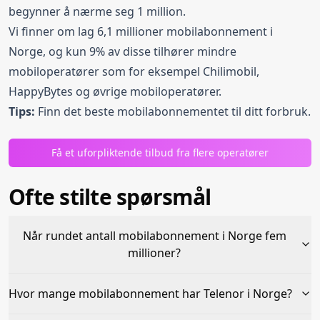
begynner å nærme seg 1 million.
Vi finner om lag 6,1 millioner mobilabonnement i
Norge, og kun 9% av disse tilhører mindre
mobiloperatører som for eksempel Chilimobil,
HappyBytes og øvrige mobiloperatører.
Tips:
Finn det
beste mobilabonnementet
til ditt forbruk.
Få et uforpliktende tilbud fra flere operatører
Ofte stilte spørsmål
Når rundet antall mobilabonnement i Norge fem
millioner?
Hvor mange mobilabonnement har Telenor i Norge?