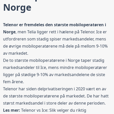
Norge
Telenor er fremdeles den største mobiloperatøren i
Norge
, men Telia ligger rett i hælene på Telenor. Ice er
utfordreren som stadig spiser markedsandeler, mens
de øvrige mobiloperatørene må dele på mellom 9-10%
av markedet.
De to største mobiloperatørene i Norge taper stadig
markedsandeler til Ice, mens mindre mobiloperatører
ligger på stødige 9-10% av markedsandelene de siste
fem årene.
Telenor har siden delprivatiseringen i 2020 vært en av
de største mobiloperatørene på markedet. De har hatt
størst markedsandel i store deler av denne perioden.
Les mer:
Telenor vs Ice: Slik velger du riktig