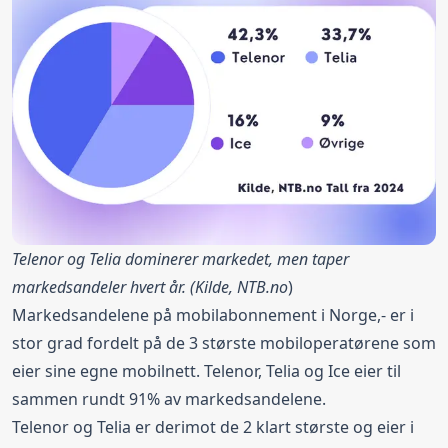
Telenor og Telia dominerer markedet, men taper
markedsandeler hvert år. (Kilde,
NTB.no
)
Markedsandelene på mobilabonnement i Norge,- er i
stor grad fordelt på de 3 største mobiloperatørene som
eier sine egne mobilnett. Telenor, Telia og Ice eier til
sammen rundt 91% av markedsandelene.
Telenor og Telia er derimot de 2 klart største og eier i