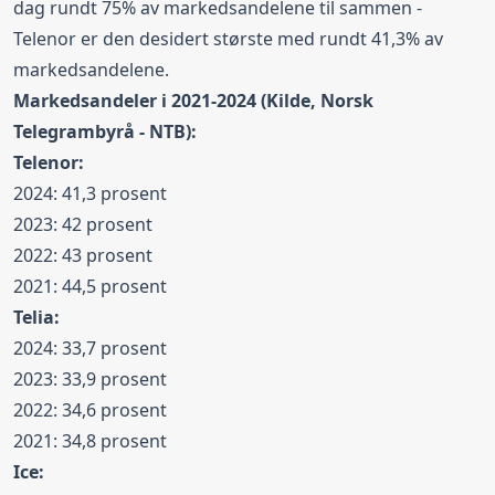
dag rundt 75% av markedsandelene til sammen -
Telenor er den desidert største med rundt 41,3% av
markedsandelene.
Markedsandeler i 2021-2024 (Kilde, Norsk
Telegrambyrå - NTB):
Telenor
:
2024: 41,3 prosent
2023: 42 prosent
2022: 43 prosent
2021: 44,5 prosent
Telia
:
2024: 33,7 prosent
2023: 33,9 prosent
2022: 34,6 prosent
2021: 34,8 prosent
Ice
: