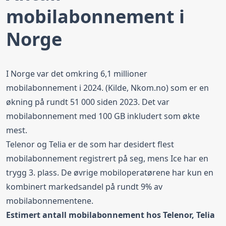
mobilabonnement i
Norge
I Norge var det omkring 6,1 millioner
mobilabonnement i 2024. (Kilde, Nkom.no) som er en
økning på rundt 51 000 siden 2023. Det var
mobilabonnement med 100 GB inkludert som økte
mest.
Telenor og Telia er de som har desidert flest
mobilabonnement registrert på seg, mens Ice har en
trygg 3. plass. De øvrige mobiloperatørene har kun en
kombinert markedsandel på rundt 9% av
mobilabonnementene.
Estimert antall mobilabonnement hos Telenor, Telia