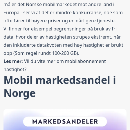
måler det Norske mobilmarkedet mot andre land i
Europa - ser vi at det er mindre konkurranse, noe som
ofte fører til høyere priser og en dårligere tjeneste.
Vi finner for eksempel begrensninger på bruk av fri
data, hvor deler av hastigheten strupes ekstremt, når
den inkluderte datakvoten med høy hastighet er brukt
opp (Som regel rundt 100-200 GB).
Les mer:
Vil du vite mer om
mobilabonnement
hastighet
?
Mobil markedsandel i
Norge