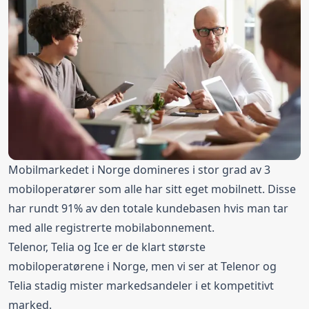
Mobilmarkedet i Norge domineres i stor grad av 3
mobiloperatører som alle har sitt eget mobilnett. Disse
har rundt 91% av den totale kundebasen hvis man tar
med alle registrerte mobilabonnement.
Telenor, Telia og Ice er de klart største
mobiloperatørene i Norge, men vi ser at Telenor og
Telia stadig mister markedsandeler i et kompetitivt
marked.