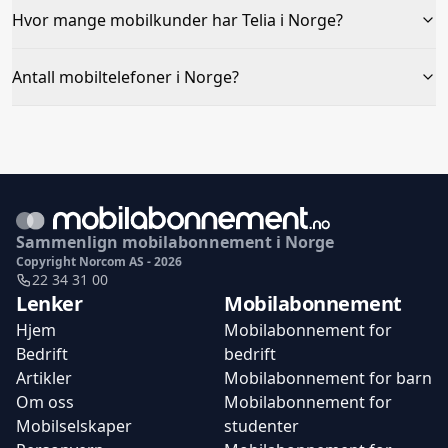
Hvor mange mobilkunder har Telia i Norge?
Antall mobiltelefoner i Norge?
Sammenlign mobilabonnement i Norge
Copyright Norcom AS - 2026
22 34 31 00
Lenker
Mobilabonnement
Hjem
Mobilabonnement for
Bedrift
bedrift
Artikler
Mobilabonnement for barn
Om oss
Mobilabonnement for
Mobilselskaper
studenter