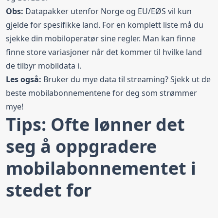
Obs:
Datapakker utenfor Norge og EU/EØS
vil kun
gjelde for spesifikke land. For en komplett liste må du
sjekke din mobiloperatør sine regler. Man kan finne
finne store variasjoner når det kommer til hvilke land
de tilbyr mobildata i.
Les også:
Bruker du mye data til streaming? Sjekk ut de
beste mobilabonnementene for deg som strømmer
mye!
Tips: Ofte lønner det
seg å oppgradere
mobilabonnementet i
stedet for