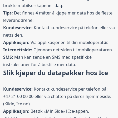
brukte mobilselskapene i dag.
Tips:
Det finnes 4 måter å kjøpe mer data hos de fleste
leverandørene:
Kundeservice:
Kontakt kundeservice på telefon eller via
nettsiden.
Applikasjon:
Via applikasjonen til din mobiloperatør.
Internettside:
Gjennom nettsiden til mobiloperatøren.
SMS:
Man kan sende en SMS med spesifikke
instruksjoner for å bestille mer data.
Slik kjøper du datapakker hos Ice
Kundeservice:
Kontakt kundeservice per telefon på:
+47 21 00 00 00 eller via chatten på deres hjemmeside.
(Kilde,
Ice.no
)
Applikasjon:
Besøk «Min Side» i Ice-appen.