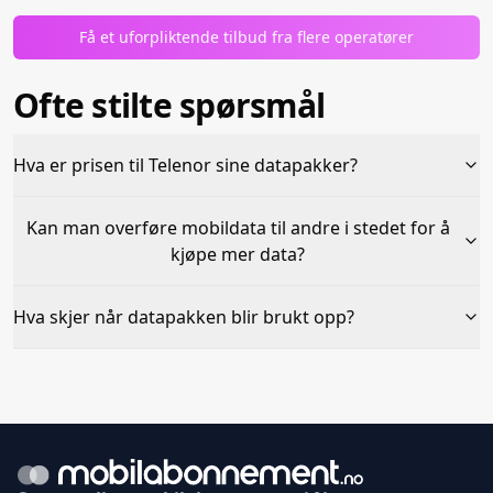
Få et uforpliktende tilbud fra flere operatører
Ofte stilte spørsmål
Hva er prisen til Telenor sine datapakker?
Kan man overføre mobildata til andre i stedet for å
kjøpe mer data?
Hva skjer når datapakken blir brukt opp?