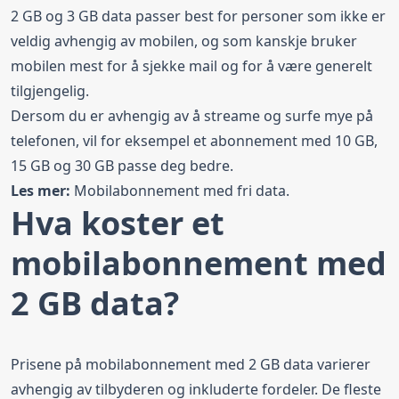
2 GB og 3 GB data passer best for personer som ikke er
veldig avhengig av mobilen, og som kanskje bruker
mobilen mest for å sjekke mail og for å være generelt
tilgjengelig.
Dersom du er avhengig av å streame og surfe mye på
telefonen, vil for eksempel et abonnement med
10 GB
,
15 GB
og
30 GB
passe deg bedre.
Les mer:
Mobilabonnement med fri data.
Hva koster et
mobilabonnement med
2 GB data?
Prisene på mobilabonnement med 2 GB data varierer
avhengig av tilbyderen og inkluderte fordeler. De fleste