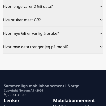
Hvor lenge varer 2 GB data?
Hva bruker mest GB?
Hvor mye GB er vanlig å bruke?
Hvor mye data trenger jeg på mobil?
Sammenlign mobilabonnement i Norge
Copyright Norcom AS - 2026
22 34 31 00
Lenker
Mobilabonnement