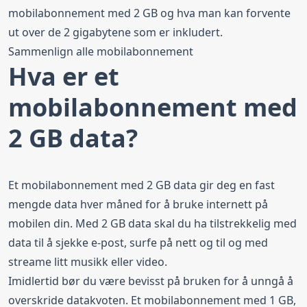
mobilabonnement med 2 GB og hva man kan forvente
ut over de 2 gigabytene som er inkludert.
Sammenlign alle mobilabonnement
Hva er et
mobilabonnement med
2 GB data?
Et mobilabonnement med 2 GB data gir deg en fast
mengde data hver måned for å bruke internett på
mobilen din. Med 2 GB data skal du ha tilstrekkelig med
data til å sjekke e-post, surfe på nett og til og med
streame litt musikk eller video.
Imidlertid bør du være bevisst på bruken for å unngå å
overskride datakvoten. Et mobilabonnement med 1 GB,