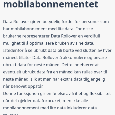
mobilabonnementet
Data Rollover gir en betydelig fordel for personer som
har mobilabonnement med lite data. For disse
brukerne representerer Data Rollover en verdifull
mulighet til å optimalisere bruken av sine data.
Istedenfor å se ubrukt data bli borte ved slutten av hver
måned, tillater Data Rollover å akkumulere og bevare
ubrukt data for neste måned. Dette innebærer at
eventuelt ubrukt data fra en måned kan rulles over til
neste måned, slik at man har ekstra data tilgjengelig
når behovet oppstår.
Denne funksjonen gir en følelse av frihet og fleksibilitet
når det gjelder dataforbruket, men ikke alle
mobilabonnement med lite data inkluderer data