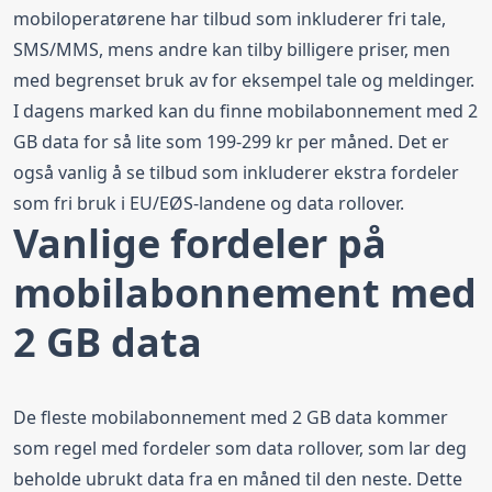
mobiloperatørene
har tilbud som inkluderer fri tale,
SMS/MMS, mens andre kan tilby billigere priser, men
med begrenset bruk av for eksempel tale og meldinger.
I dagens marked kan du finne mobilabonnement med 2
GB data for så lite som 199-299 kr per måned. Det er
også vanlig å se tilbud som inkluderer ekstra fordeler
som fri bruk i EU/EØS-landene og data rollover.
Vanlige fordeler på
mobilabonnement med
2 GB data
De fleste mobilabonnement med 2 GB data kommer
som regel med fordeler som
data rollover
, som lar deg
beholde ubrukt data fra en måned til den neste. Dette