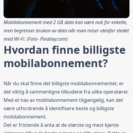
Mobilabonnement med 2 GB data kan være nok for enkelte,
men begrenser bruken av data når man reiser utenfor stedet
med Wi-Fi. (Foto-
Pixabay.com
)
Hvordan finne billigste
mobilabonnement?
Når du skal finne det
billigste mobilabonnementet
, er
det viktig å sammenligne tilbudene fra ulike operatører.
Med et hav av mobilabonnement tilgjengelig, kan det
være utfordrende å identifisere beste og billigste
mobilabonnement.
Det er fristende å anta at de største og mest kjente