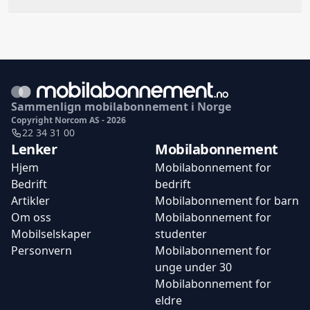
Sammenlign mobilabonnement i Norge
Copyright Norcom AS - 2026
22 34 31 00
Lenker
Mobilabonnement
Hjem
Mobilabonnement for
Bedrift
bedrift
Artikler
Mobilabonnement for barn
Om oss
Mobilabonnement for
Mobilselskaper
studenter
Personvern
Mobilabonnement for
unge under 30
Mobilabonnement for
eldre