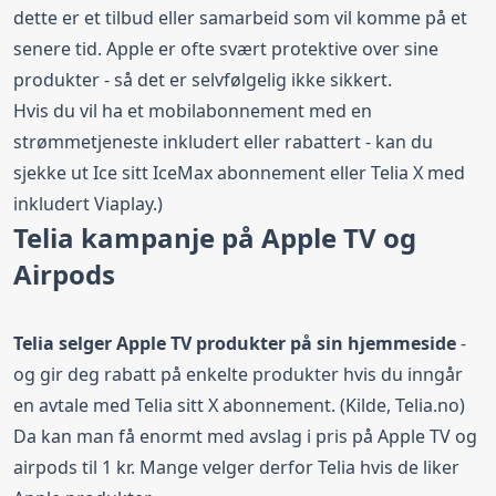
dette er et tilbud eller samarbeid som vil komme på et
senere tid. Apple er ofte svært protektive over sine
produkter - så det er selvfølgelig ikke sikkert.
Hvis du vil ha et mobilabonnement med en
strømmetjeneste inkludert eller rabattert - kan du
sjekke ut Ice sitt IceMax abonnement eller Telia X med
inkludert Viaplay.)
Telia kampanje på Apple TV og
Airpods
Telia selger Apple TV produkter på sin hjemmeside
-
og gir deg rabatt på enkelte produkter hvis du inngår
en avtale med Telia sitt X abonnement. (Kilde,
Telia.no)
Da kan man få enormt med avslag i pris på Apple TV og
airpods
til 1 kr. Mange velger derfor Telia hvis de liker