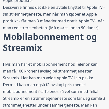
Apple produkter.
Dessverre finnes det ikke en avtale knyttet til Apple TV+
sin strømmetjeneste, men når man kjøper et Apple
produkt - får man 3 måneder med gratis Apple TV+ når
man registrere enheten. (Må gjøres innen 90 dager)
Mobilabonnement og
Streamix
Hvis man har et mobilabonnement hos
Telenor
kan
man få 100 kroner i avslag på strømmetjenesten
Streamix
. Her kan man velge Apple TV i sin pakke.
Dermed kan man også få avslag i pris med et
mobilabonnement fra Telenor, så vel som med Telia!
Streamix er en strømmetjeneneste som lar deg samle 3
strømmetjenester under samme tjeneste. Man kan