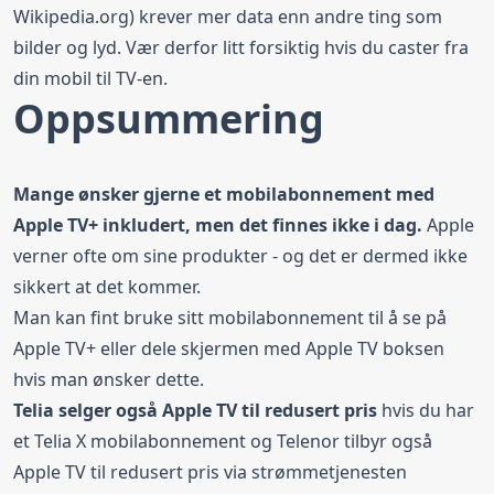
Wikipedia.org
) krever mer data enn andre ting som
bilder og lyd. Vær derfor litt forsiktig hvis du
caster fra
din mobil til TV-en
.
Oppsummering
Mange ønsker gjerne et mobilabonnement med
Apple TV+ inkludert, men det finnes ikke i dag.
Apple
verner ofte om sine produkter - og det er dermed ikke
sikkert at det kommer.
Man kan fint bruke sitt mobilabonnement til å se på
Apple TV+ eller dele skjermen med Apple TV boksen
hvis man ønsker dette.
Telia selger også Apple TV til redusert pris
hvis du har
et Telia X mobilabonnement og Telenor tilbyr også
Apple TV til redusert pris via strømmetjenesten