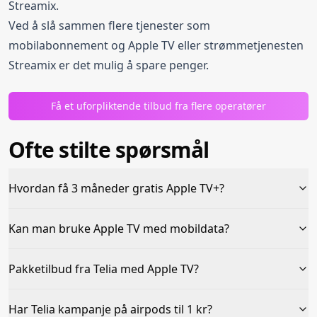
Streamix.
Ved å slå sammen flere tjenester som
mobilabonnement og Apple TV eller strømmetjenesten
Streamix er det mulig å spare penger.
Få et uforpliktende tilbud fra flere operatører
Ofte stilte spørsmål
Hvordan få 3 måneder gratis Apple TV+?
Kan man bruke Apple TV med mobildata?
Pakketilbud fra Telia med Apple TV?
Har Telia kampanje på airpods til 1 kr?