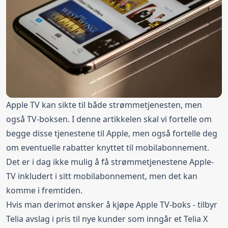
Apple TV kan sikte til både strømmetjenesten, men
også TV-boksen. I denne artikkelen skal vi fortelle om
begge disse tjenestene til Apple, men også fortelle deg
om eventuelle rabatter knyttet til mobilabonnement.
Det er i dag ikke mulig å få strømmetjenestene Apple-
TV inkludert i sitt mobilabonnement, men det kan
komme i fremtiden.
Hvis man derimot ønsker å kjøpe Apple TV-boks - tilbyr
Telia avslag i pris til nye kunder som inngår et Telia X