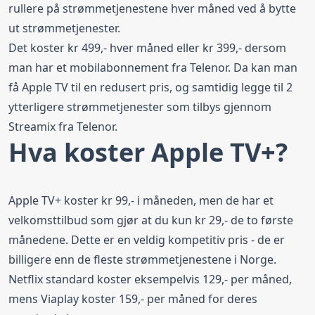
rullere på strømmetjenestene hver måned ved å bytte
ut strømmetjenester.
Det koster kr 499,- hver måned eller kr 399,- dersom
man har et mobilabonnement fra Telenor. Da kan man
få Apple TV til en redusert pris, og samtidig legge til 2
ytterligere strømmetjenester som tilbys gjennom
Streamix fra Telenor.
Hva koster Apple TV+?
Apple TV+ koster kr 99,- i måneden, men de har et
velkomsttilbud som gjør at du kun kr 29,- de to første
månedene. Dette er en veldig kompetitiv pris - de er
billigere enn de fleste strømmetjenestene i Norge.
Netflix standard koster eksempelvis 129,- per måned,
mens Viaplay koster 159,- per måned for deres