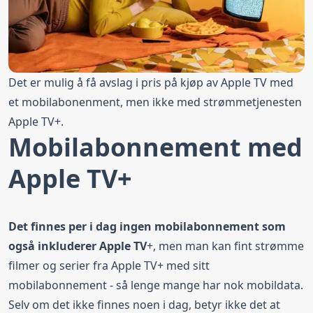
Det er mulig å få avslag i pris på kjøp av Apple TV med
et mobilabonenment, men ikke med strømmetjenesten
Apple TV+.
Mobilabonnement med
Apple TV+
Det finnes per i dag ingen mobilabonnement som
også inkluderer Apple TV
+, men man kan fint strømme
filmer og serier fra Apple TV+ med sitt
mobilabonnement - så lenge mange har nok
mobildata
.
Selv om det ikke finnes noen i dag, betyr ikke det at