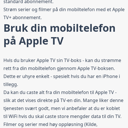
standard abonnement.
Strøm serier og filmer på din mobiltelefon med et Apple
TV+ abonnement.
Bruk din mobiltelefon
på Apple TV
Hvis du bruker Apple TV sin TV-boks - kan du strømme
rett fra din mobiltelefon gjennom Apple TV-boksen.
Dette er uhyre enkelt - spesielt hvis du har en iPhone i
tillegg.
Da kan du caste alt fra din mobiltelefon til Apple TV -
slik at det vises direkte på TV-en din. Mange liker denne
tjenesten svært godt, men vi anbefaler at du er koblet
til WiFi hvis du skal caste store mengder data til din TV.
Filmer og serier med høy oppløsning (Kilde,