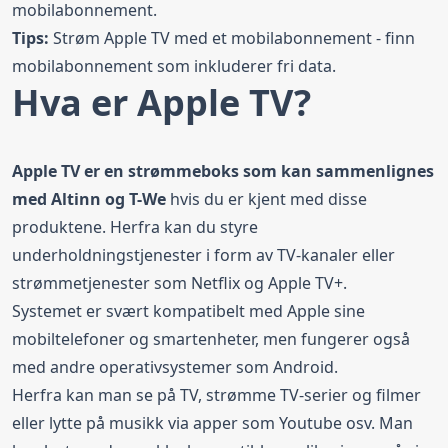
mobilabonnement.
Tips:
Strøm Apple TV med et
mobilabonnement
- finn
mobilabonnement som inkluderer fri data.
Hva er Apple TV?
Apple TV er en strømmeboks som kan sammenlignes
med Altinn og T-We
hvis du er kjent med disse
produktene. Herfra kan du styre
underholdningstjenester i form av TV-kanaler eller
strømmetjenester som Netflix og Apple TV+.
Systemet er svært kompatibelt med Apple sine
mobiltelefoner og smartenheter, men fungerer også
med andre operativsystemer som Android.
Herfra kan man se på TV, strømme TV-serier og filmer
eller lytte på musikk via apper som Youtube osv. Man