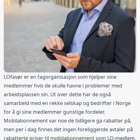
LOfavør er en fagorganisasjon som hjelper sine
medlemmer hvis de skulle havne i problemer med
arbeidsplassen sin. Ut over dette har de også
samarbeid med en rekke selskap og bedrifter i Norge
for å gi sine medlemmer gunstige fordeler.
Mobilabonnement var noe de tidligere ga rabatter på,
men per i dag finnes det ingen foreliggende avtaler på
rabatterte priser til mobilabonnement som LO-medlem.