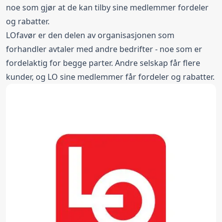
noe som gjør at de kan tilby sine medlemmer fordeler
og rabatter.
LOfavør er den delen av organisasjonen som
forhandler avtaler med andre bedrifter - noe som er
fordelaktig for begge parter. Andre selskap får flere
kunder, og LO sine medlemmer får fordeler og rabatter.