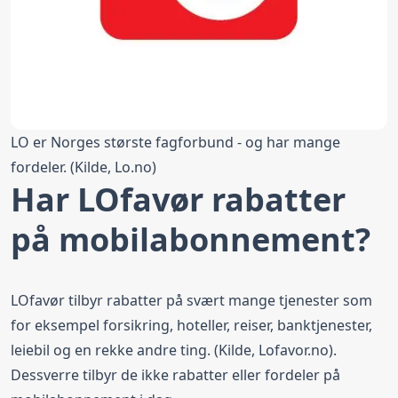
LO er Norges største fagforbund - og har mange
fordeler. (Kilde, Lo.no)
Har LOfavør rabatter
på mobilabonnement?
LOfavør tilbyr rabatter på svært mange tjenester som
for eksempel forsikring, hoteller, reiser, banktjenester,
leiebil og en rekke andre ting. (Kilde,
Lofavor.no
).
Dessverre tilbyr de ikke rabatter eller fordeler på