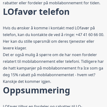
rabatter eller fordeler på mobilabonnement for tiden.
LOfavør telefon
Hvis du ønsker å komme i kontakt med LOfavør på
telefon, kan du kontakte de ved å ringe: +47 41 60 66 00.
Her kan du stille spørsmål om deres tjenester eller
levere klager.
Det er også mulig å spørre om de har noen fordeler
relatert til mobilabonnement eller telefoni. Tidligere har
de hatt kampanjer på mobilabonnement fra Ice som ga
deg 15% rabatt på mobilabonnementet - hvem vet?
Kanskje det kommer igjen.
Oppsummering
LOfavør tilbyr en fordeler og rabatter til LO-