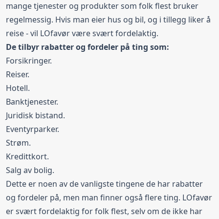
mange tjenester og produkter som folk flest bruker
regelmessig. Hvis man eier hus og bil, og i tillegg liker å
reise - vil LOfavør være svært fordelaktig.
De tilbyr rabatter og fordeler på ting som:
Forsikringer.
Reiser.
Hotell.
Banktjenester.
Juridisk bistand.
Eventyrparker.
Strøm.
Kredittkort.
Salg av bolig.
Dette er noen av de vanligste tingene de har rabatter
og fordeler på, men man finner også flere ting. LOfavør
er svært fordelaktig for folk flest, selv om de ikke har