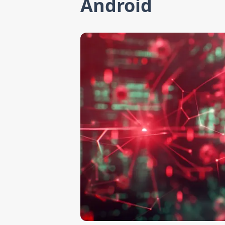
Android